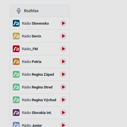
Rozhlas
m
Rádio
Slovensko
Rádio
Devín
Rádio
_FM
Rádio
Patria
Rádio
Regina Západ
Rádio
Regina Stred
Rádio
Regina Východ
Rádio
Slovakia Int.
Rádio
Junior