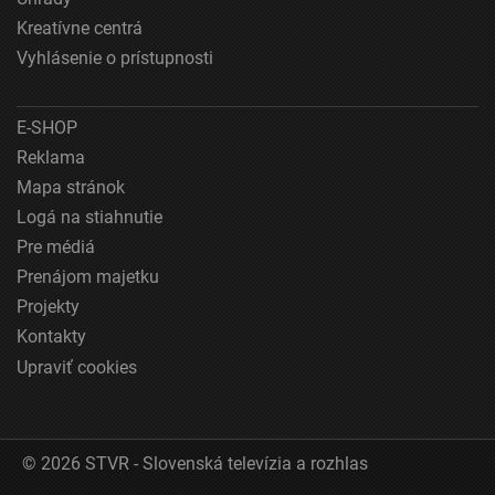
Kreatívne centrá
Vyhlásenie o prístupnosti
E-SHOP
Reklama
Mapa stránok
Logá na stiahnutie
Pre médiá
Prenájom majetku
Projekty
Kontakty
Upraviť cookies
© 2026 STVR - Slovenská televízia a rozhlas